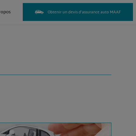
ropos
Obtenir un devis d'assurance auto MAAF