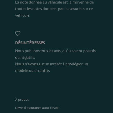
La note donnée au véhicule est la moyenne de
toutes les notes données par les assurés sur ce
véhicule.
DÉSINTÉRESSÉS
Nous publions tous les avis, qu’ils soient positifs
ou négatifs.
Nous n’avons aucun intérêt à privilégier un
modèle ou un autre.
À propos
Devis d'assurance auto MAAF