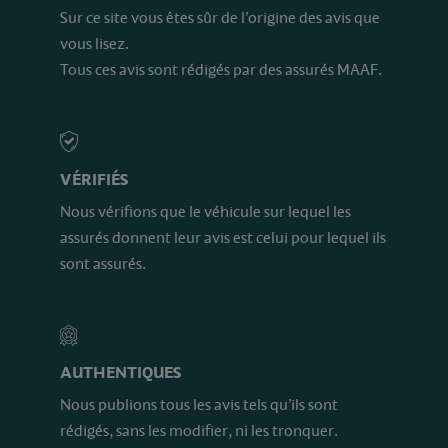
Sur ce site vous êtes sûr de l’origine des avis que
vous lisez.
Tous ces avis sont rédigés par des assurés MAAF.
VÉRIFIÉS
Nous vérifions que le véhicule sur lequel les
assurés donnent leur avis est celui pour lequel ils
sont assurés.
AUTHENTIQUES
Nous publions tous les avis tels qu’ils sont
rédigés, sans les modifier, ni les tronquer.