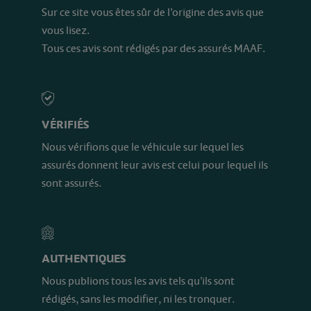
Sur ce site vous êtes sûr de l’origine des avis que
vous lisez.
Tous ces avis sont rédigés par des assurés MAAF.
VÉRIFIÉS
Nous vérifions que le véhicule sur lequel les
assurés donnent leur avis est celui pour lequel ils
sont assurés.
AUTHENTIQUES
Nous publions tous les avis tels qu’ils sont
rédigés, sans les modifier, ni les tronquer.