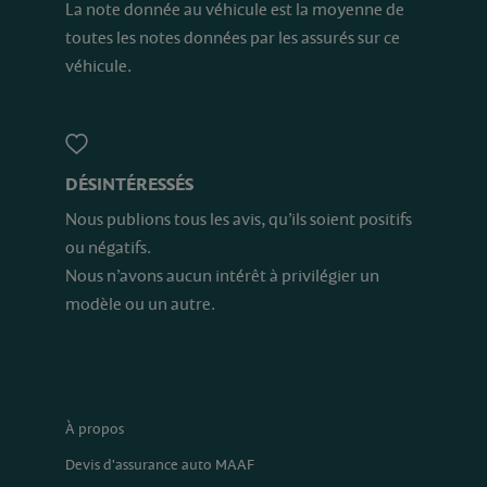
La note donnée au véhicule est la moyenne de
toutes les notes données par les assurés sur ce
véhicule.
DÉSINTÉRESSÉS
Nous publions tous les avis, qu’ils soient positifs
ou négatifs.
Nous n’avons aucun intérêt à privilégier un
modèle ou un autre.
À propos
Devis d'assurance auto MAAF