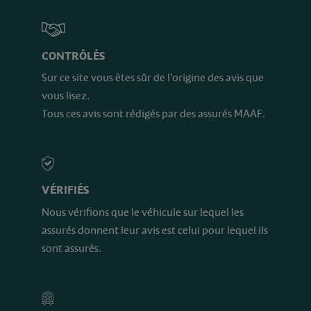
CONTRÔLÉS
Sur ce site vous êtes sûr de l’origine des avis que
vous lisez.
Tous ces avis sont rédigés par des assurés MAAF.
VÉRIFIÉS
Nous vérifions que le véhicule sur lequel les
assurés donnent leur avis est celui pour lequel ils
sont assurés.