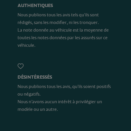
AUTHENTIQUES
Nous publions tous les avis tels qu’ils sont
rédigés, sans les modifier, ni les tronquer.
La note donnée au véhicule est la moyenne de
toutes les notes données par les assurés sur ce
véhicule.
DÉSINTÉRESSÉS
Nous publions tous les avis, qu’ils soient positifs
ou négatifs.
Nous n’avons aucun intérêt à privilégier un
modèle ou un autre.