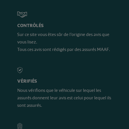
CONTRÔLÉS
Sur ce site vous êtes sûr de l’origine des avis que
vous lisez.
Tous ces avis sont rédigés par des assurés MAAF.
VÉRIFIÉS
Nous vérifions que le véhicule sur lequel les
assurés donnent leur avis est celui pour lequel ils
sont assurés.