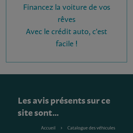
Financez la voiture de vos
rêves
Avec le crédit auto, c'est
facile !
Les avis présents sur ce
site sont…
Accueil
Catalogue des véhicules