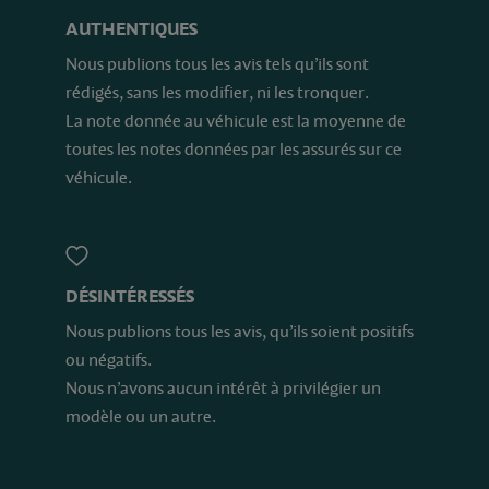
AUTHENTIQUES
Nous publions tous les avis tels qu’ils sont
rédigés, sans les modifier, ni les tronquer.
La note donnée au véhicule est la moyenne de
toutes les notes données par les assurés sur ce
véhicule.
DÉSINTÉRESSÉS
Nous publions tous les avis, qu’ils soient positifs
ou négatifs.
Nous n’avons aucun intérêt à privilégier un
modèle ou un autre.