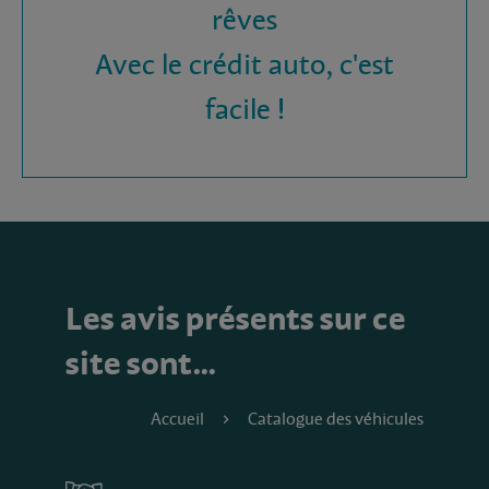
rêves
Avec le crédit auto, c'est
facile !
Les avis présents sur ce
site sont…
Accueil
Catalogue des véhicules