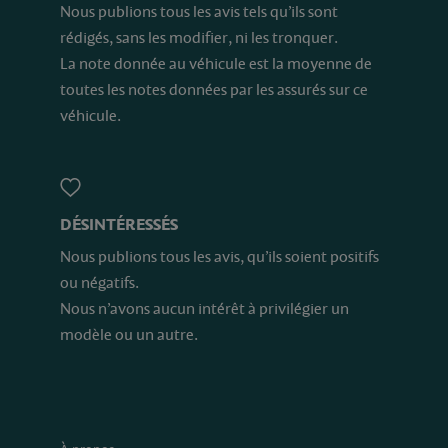
Nous publions tous les avis tels qu’ils sont
rédigés, sans les modifier, ni les tronquer.
La note donnée au véhicule est la moyenne de
toutes les notes données par les assurés sur ce
véhicule.
DÉSINTÉRESSÉS
Nous publions tous les avis, qu’ils soient positifs
ou négatifs.
Nous n’avons aucun intérêt à privilégier un
modèle ou un autre.