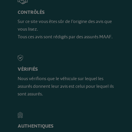
CONTRÔLÉS
Sur ce site vous êtes sûr de l’origine des avis que
vous lisez.
Tous ces avis sont rédigés par des assurés MAAF.
VÉRIFIÉS
Nous vérifions que le véhicule sur lequel les
assurés donnent leur avis est celui pour lequel ils
sont assurés.
AUTHENTIQUES