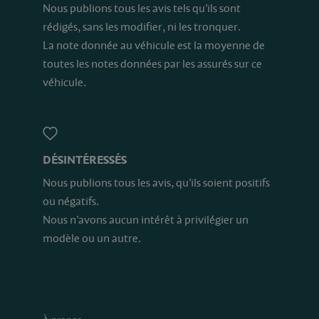
Nous publions tous les avis tels qu’ils sont
rédigés, sans les modifier, ni les tronquer.
La note donnée au véhicule est la moyenne de
toutes les notes données par les assurés sur ce
véhicule.
DÉSINTÉRESSÉS
Nous publions tous les avis, qu’ils soient positifs
ou négatifs.
Nous n’avons aucun intérêt à privilégier un
modèle ou un autre.