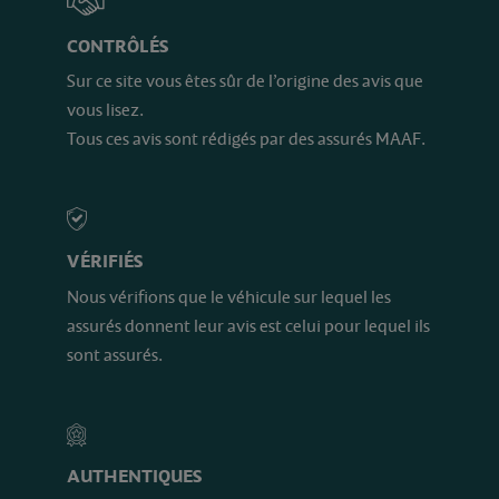
CONTRÔLÉS
Sur ce site vous êtes sûr de l’origine des avis que
vous lisez.
Tous ces avis sont rédigés par des assurés MAAF.
VÉRIFIÉS
Nous vérifions que le véhicule sur lequel les
assurés donnent leur avis est celui pour lequel ils
sont assurés.
AUTHENTIQUES