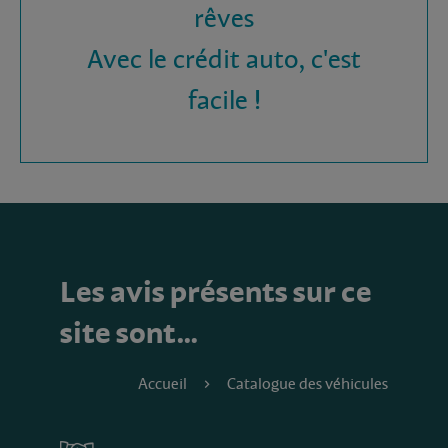
rêves
Avec le crédit auto, c'est
facile !
Les avis présents sur ce
site sont…
Accueil
Catalogue des véhicules