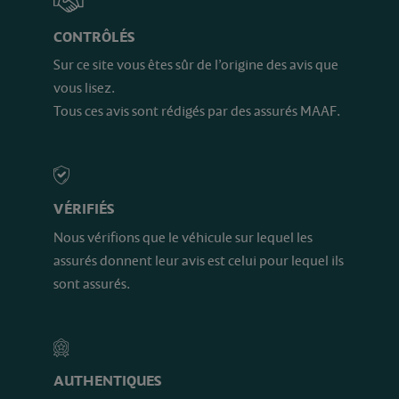
CONTRÔLÉS
Sur ce site vous êtes sûr de l’origine des avis que
vous lisez.
Tous ces avis sont rédigés par des assurés MAAF.
VÉRIFIÉS
Nous vérifions que le véhicule sur lequel les
assurés donnent leur avis est celui pour lequel ils
sont assurés.
AUTHENTIQUES