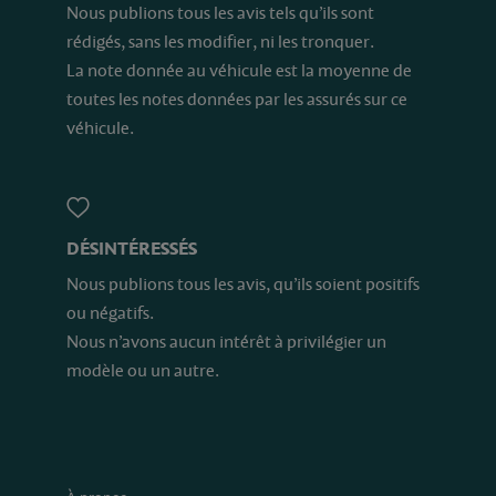
Nous publions tous les avis tels qu’ils sont
rédigés, sans les modifier, ni les tronquer.
La note donnée au véhicule est la moyenne de
toutes les notes données par les assurés sur ce
véhicule.
DÉSINTÉRESSÉS
Nous publions tous les avis, qu’ils soient positifs
ou négatifs.
Nous n’avons aucun intérêt à privilégier un
modèle ou un autre.