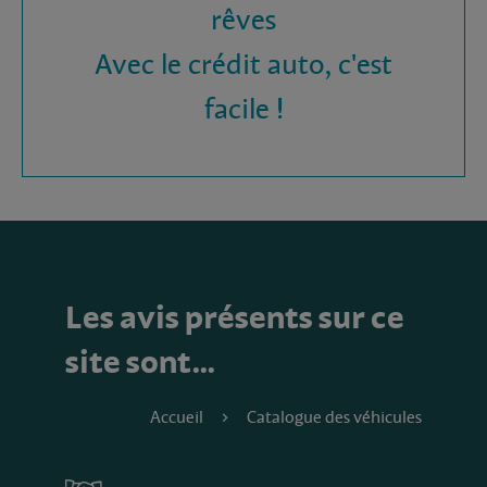
rêves
Avec le crédit auto, c'est
facile !
Les avis présents sur ce
site sont…
Accueil
Catalogue des véhicules