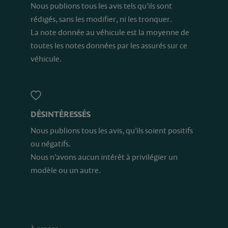
Nous publions tous les avis tels qu’ils sont
rédigés, sans les modifier, ni les tronquer.
La note donnée au véhicule est la moyenne de
toutes les notes données par les assurés sur ce
véhicule.
DÉSINTÉRESSÉS
Nous publions tous les avis, qu’ils soient positifs
ou négatifs.
Nous n’avons aucun intérêt à privilégier un
modèle ou un autre.