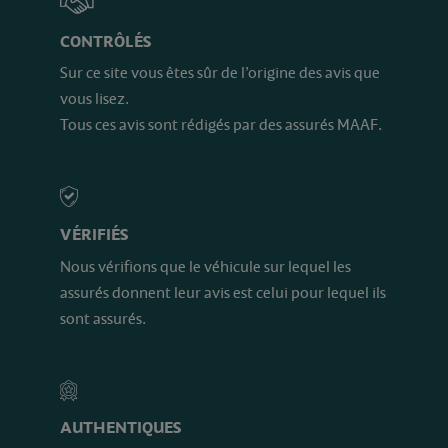
CONTRÔLÉS
Sur ce site vous êtes sûr de l’origine des avis que
vous lisez.
Tous ces avis sont rédigés par des assurés MAAF.
VÉRIFIÉS
Nous vérifions que le véhicule sur lequel les
assurés donnent leur avis est celui pour lequel ils
sont assurés.
AUTHENTIQUES