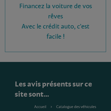
Financez la voiture de vos
rêves
Avec le crédit auto, c'est
facile !
Les avis présents sur ce
site sont…
Accueil
Catalogue des véhicules