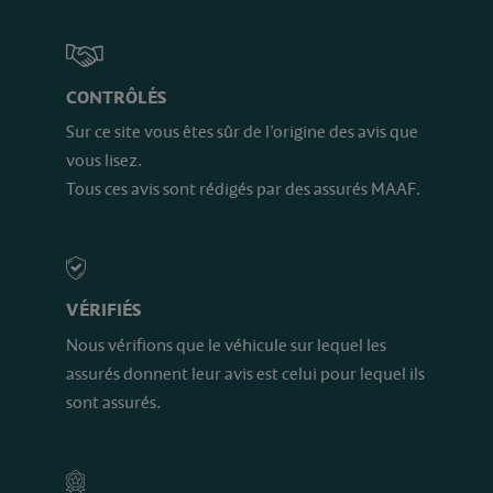
CONTRÔLÉS
Sur ce site vous êtes sûr de l’origine des avis que
vous lisez.
Tous ces avis sont rédigés par des assurés MAAF.
VÉRIFIÉS
Nous vérifions que le véhicule sur lequel les
assurés donnent leur avis est celui pour lequel ils
sont assurés.