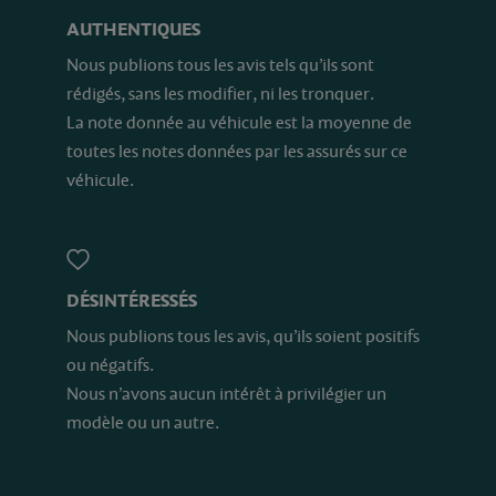
AUTHENTIQUES
Nous publions tous les avis tels qu’ils sont
rédigés, sans les modifier, ni les tronquer.
La note donnée au véhicule est la moyenne de
toutes les notes données par les assurés sur ce
véhicule.
DÉSINTÉRESSÉS
Nous publions tous les avis, qu’ils soient positifs
ou négatifs.
Nous n’avons aucun intérêt à privilégier un
modèle ou un autre.