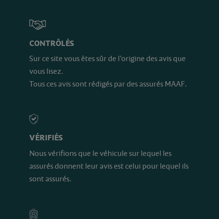
CONTRÔLÉS
Sur ce site vous êtes sûr de l’origine des avis que
vous lisez.
Tous ces avis sont rédigés par des assurés MAAF.
VÉRIFIÉS
Nous vérifions que le véhicule sur lequel les
assurés donnent leur avis est celui pour lequel ils
sont assurés.