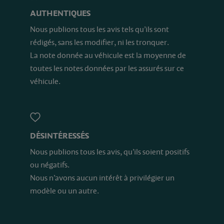
AUTHENTIQUES
Nous publions tous les avis tels qu’ils sont
rédigés, sans les modifier, ni les tronquer.
La note donnée au véhicule est la moyenne de
toutes les notes données par les assurés sur ce
véhicule.
DÉSINTÉRESSÉS
Nous publions tous les avis, qu’ils soient positifs
ou négatifs.
Nous n’avons aucun intérêt à privilégier un
modèle ou un autre.