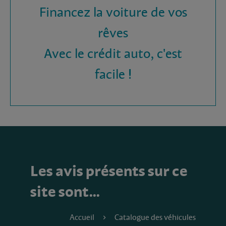
Financez la voiture de vos
rêves
Avec le crédit auto, c'est
facile !
Les avis présents sur ce
site sont…
Accueil
Catalogue des véhicules