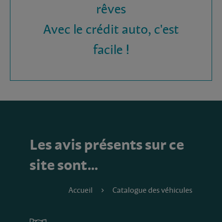
rêves
Avec le crédit auto, c'est
facile !
Les avis présents sur ce
site sont…
Accueil
Catalogue des véhicules