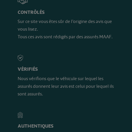
CONTRÔLÉS
Sur ce site vous êtes sûr de l’origine des avis que
vous lisez.
Tous ces avis sont rédigés par des assurés MAAF.
VÉRIFIÉS
Nous vérifions que le véhicule sur lequel les
assurés donnent leur avis est celui pour lequel ils
sont assurés.
AUTHENTIQUES