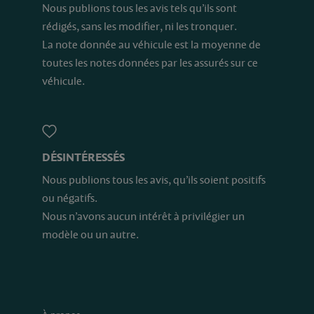
Nous publions tous les avis tels qu’ils sont
rédigés, sans les modifier, ni les tronquer.
La note donnée au véhicule est la moyenne de
toutes les notes données par les assurés sur ce
véhicule.
DÉSINTÉRESSÉS
Nous publions tous les avis, qu’ils soient positifs
ou négatifs.
Nous n’avons aucun intérêt à privilégier un
modèle ou un autre.