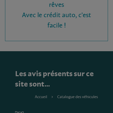
rêves
Avec le crédit auto, c'est
facile !
Les avis présents sur ce
site sont…
Accueil
Catalogue des véhicules