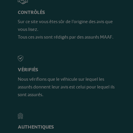
CONTRÔLÉS
Sur ce site vous êtes sûr de l’origine des avis que
vous lisez.
Tous ces avis sont rédigés par des assurés MAAF.
VÉRIFIÉS
Nous vérifions que le véhicule sur lequel les
assurés donnent leur avis est celui pour lequel ils
sont assurés.
AUTHENTIQUES