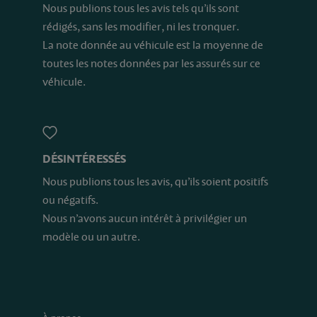
Nous publions tous les avis tels qu’ils sont
rédigés, sans les modifier, ni les tronquer.
La note donnée au véhicule est la moyenne de
toutes les notes données par les assurés sur ce
véhicule.
DÉSINTÉRESSÉS
Nous publions tous les avis, qu’ils soient positifs
ou négatifs.
Nous n’avons aucun intérêt à privilégier un
modèle ou un autre.