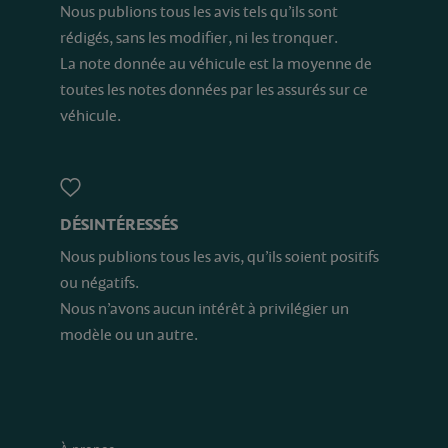
Nous publions tous les avis tels qu’ils sont
rédigés, sans les modifier, ni les tronquer.
La note donnée au véhicule est la moyenne de
toutes les notes données par les assurés sur ce
véhicule.
DÉSINTÉRESSÉS
Nous publions tous les avis, qu’ils soient positifs
ou négatifs.
Nous n’avons aucun intérêt à privilégier un
modèle ou un autre.