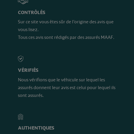
CONTRÔLÉS
Sur ce site vous êtes sûr de l’origine des avis que
vous lisez.
Tous ces avis sont rédigés par des assurés MAAF.
VÉRIFIÉS
Nous vérifions que le véhicule sur lequel les
assurés donnent leur avis est celui pour lequel ils
sont assurés.
AUTHENTIQUES