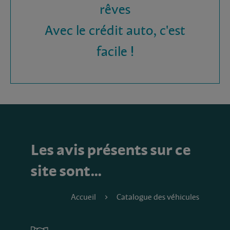
rêves
Avec le crédit auto, c'est
facile !
Les avis présents sur ce
site sont…
Accueil
Catalogue des véhicules