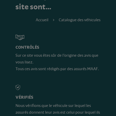
site sont…
Accueil
Catalogue des véhicules
CONTRÔLÉS
Sur ce site vous êtes sûr de l’origine des avis que
vous lisez.
Tous ces avis sont rédigés par des assurés MAAF.
VÉRIFIÉS
Nous vérifions que le véhicule sur lequel les
assurés donnent leur avis est celui pour lequel ils