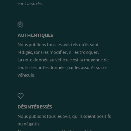
sont assurés.
AUTHENTIQUES
Nous publions tous les avis tels qu’ils sont
rédigés, sans les modifier, ni les tronquer.
La note donnée au véhicule est la moyenne de
toutes les notes données par les assurés sur ce
véhicule.
DÉSINTÉRESSÉS
Nous publions tous les avis, qu’ils soient positifs
ou négatifs.