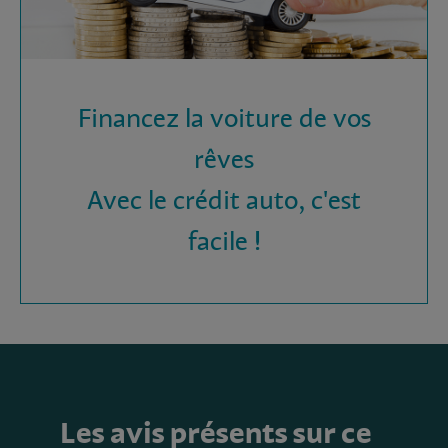
Financez la voiture de vos
rêves
Avec le crédit auto, c'est
facile !
Les avis présents sur ce