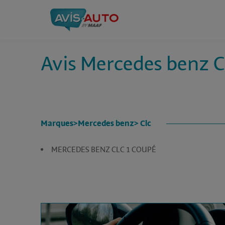
Avis Mercedes benz C
Marques
>
Mercedes benz
> Clc
MERCEDES BENZ CLC 1 COUPÉ