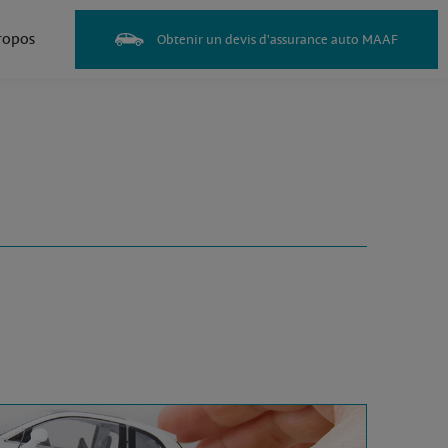
ropos
Obtenir un devis d'assurance auto MAAF