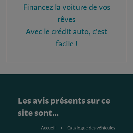
Financez la voiture de vos
rêves
Avec le crédit auto, c'est
facile !
Les avis présents sur ce
site sont…
Accueil
Catalogue des véhicules