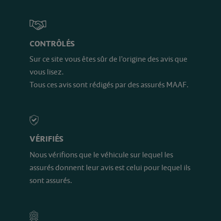
CONTRÔLÉS
Sur ce site vous êtes sûr de l’origine des avis que
vous lisez.
Tous ces avis sont rédigés par des assurés MAAF.
VÉRIFIÉS
Nous vérifions que le véhicule sur lequel les
assurés donnent leur avis est celui pour lequel ils
sont assurés.