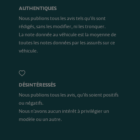
AUTHENTIQUES
Nous publions tous les avis tels qu’ils sont
rédigés, sans les modifier, ni les tronquer.
La note donnée au véhicule est la moyenne de
toutes les notes données par les assurés sur ce
véhicule.
DÉSINTÉRESSÉS
Nous publions tous les avis, qu’ils soient positifs
ou négatifs.
Nous n’avons aucun intérêt à privilégier un
modèle ou un autre.