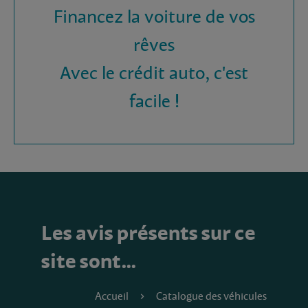
Financez la voiture de vos
rêves
Avec le crédit auto, c'est
facile !
Les avis présents sur ce
site sont…
Accueil
Catalogue des véhicules