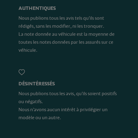
AUTHENTIQUES
Nous publions tous les avis tels qu’ils sont
rédigés, sans les modifier, ni les tronquer.
La note donnée au véhicule est la moyenne de
toutes les notes données par les assurés sur ce
véhicule.
DÉSINTÉRESSÉS
Nous publions tous les avis, qu’ils soient positifs
ou négatifs.
Nous n’avons aucun intérêt à privilégier un
modèle ou un autre.