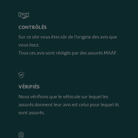
CONTRÔLÉS
Sur ce site vous êtes sûr de l’origine des avis que
vous lisez.
Tous ces avis sont rédigés par des assurés MAAF.
VÉRIFIÉS
Nous vérifions que le véhicule sur lequel les
assurés donnent leur avis est celui pour lequel ils
sont assurés.