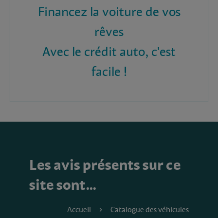
Financez la voiture de vos
rêves
Avec le crédit auto, c'est
facile !
Les avis présents sur ce
site sont…
Accueil
Catalogue des véhicules