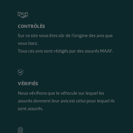
CONTRÔLÉS
Sur ce site vous êtes sûr de l’origine des avis que
vous lisez.
Tous ces avis sont rédigés par des assurés MAAF.
VÉRIFIÉS
Nous vérifions que le véhicule sur lequel les
assurés donnent leur avis est celui pour lequel ils
sont assurés.