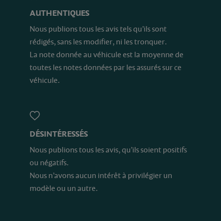
AUTHENTIQUES
Nous publions tous les avis tels qu’ils sont
rédigés, sans les modifier, ni les tronquer.
La note donnée au véhicule est la moyenne de
toutes les notes données par les assurés sur ce
véhicule.
DÉSINTÉRESSÉS
Nous publions tous les avis, qu’ils soient positifs
ou négatifs.
Nous n’avons aucun intérêt à privilégier un
modèle ou un autre.