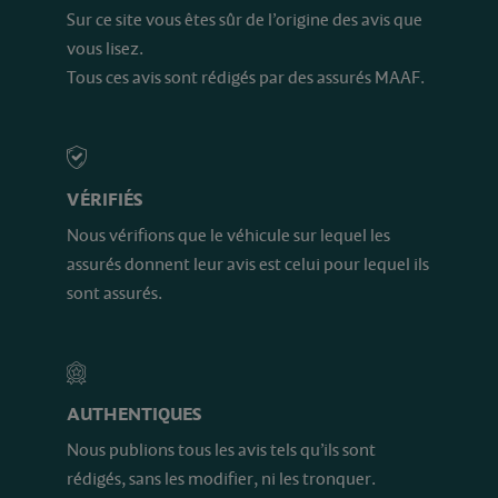
Sur ce site vous êtes sûr de l’origine des avis que
vous lisez.
Tous ces avis sont rédigés par des assurés MAAF.
VÉRIFIÉS
Nous vérifions que le véhicule sur lequel les
assurés donnent leur avis est celui pour lequel ils
sont assurés.
AUTHENTIQUES
Nous publions tous les avis tels qu’ils sont
rédigés, sans les modifier, ni les tronquer.