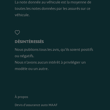
La note donnée au véhicule est la moyenne de
toutes les notes données par les assurés sur ce
véhicule.
DÉSINTÉRESSÉS
Nous publions tous les avis, qu’ils soient positifs
ou négatifs.
Nous n’avons aucun intérêt à privilégier un
modèle ou un autre.
À propos
Devis d'assurance auto MAAF