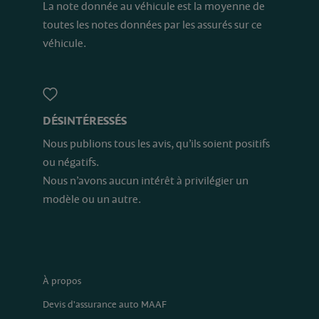
La note donnée au véhicule est la moyenne de
toutes les notes données par les assurés sur ce
véhicule.
DÉSINTÉRESSÉS
Nous publions tous les avis, qu’ils soient positifs
ou négatifs.
Nous n’avons aucun intérêt à privilégier un
modèle ou un autre.
À propos
Devis d'assurance auto MAAF