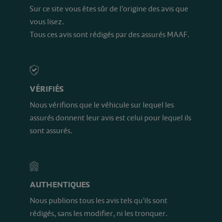
Sur ce site vous êtes sûr de l’origine des avis que
vous lisez.
Tous ces avis sont rédigés par des assurés MAAF.
VÉRIFIÉS
Nous vérifions que le véhicule sur lequel les
assurés donnent leur avis est celui pour lequel ils
sont assurés.
AUTHENTIQUES
Nous publions tous les avis tels qu’ils sont
rédigés, sans les modifier, ni les tronquer.