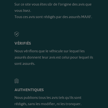
Sur ce site vous êtes sûr de l’origine des avis que
vous lisez.
Tous ces avis sont rédigés par des assurés MAAF.
VÉRIFIÉS
Nous vérifions que le véhicule sur lequel les
assurés donnent leur avis est celui pour lequel ils
sont assurés.
AUTHENTIQUES
Nous publions tous les avis tels qu’ils sont
rédigés, sans les modifier, ni les tronquer.