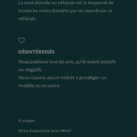
La note donnée au véhicule est la moyenne de
toutes les notes données par les assurés sur ce
véhicule.
DÉSINTÉRESSÉS
Nous publions tous les avis, qu’ils soient positifs
ou négatifs.
Nous n’avons aucun intérêt à privilégier un
modèle ou un autre.
À propos
Devis d'assurance auto MAAF