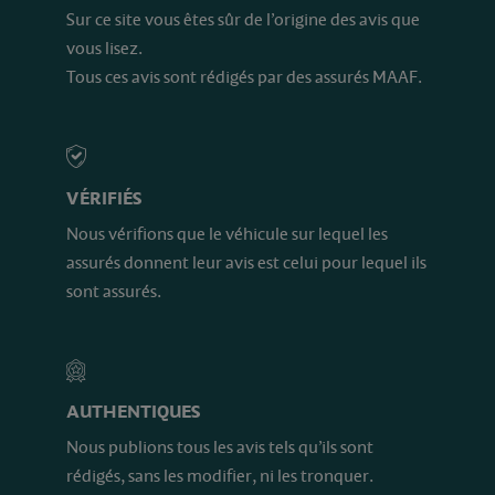
Sur ce site vous êtes sûr de l’origine des avis que
vous lisez.
Tous ces avis sont rédigés par des assurés MAAF.
VÉRIFIÉS
Nous vérifions que le véhicule sur lequel les
assurés donnent leur avis est celui pour lequel ils
sont assurés.
AUTHENTIQUES
Nous publions tous les avis tels qu’ils sont
rédigés, sans les modifier, ni les tronquer.