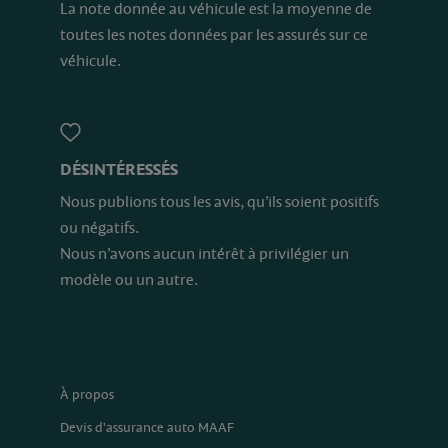
La note donnée au véhicule est la moyenne de
toutes les notes données par les assurés sur ce
véhicule.
DÉSINTÉRESSÉS
Nous publions tous les avis, qu’ils soient positifs
ou négatifs.
Nous n’avons aucun intérêt à privilégier un
modèle ou un autre.
À propos
Devis d'assurance auto MAAF