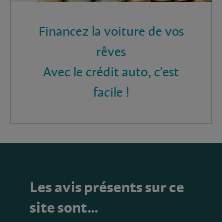
Financez la voiture de vos
rêves
Avec le crédit auto, c'est
facile !
Les avis présents sur ce
site sont…