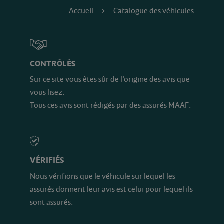
Accueil
Catalogue des véhicules
CONTRÔLÉS
Sur ce site vous êtes sûr de l’origine des avis que
vous lisez.
Tous ces avis sont rédigés par des assurés MAAF.
VÉRIFIÉS
Nous vérifions que le véhicule sur lequel les
assurés donnent leur avis est celui pour lequel ils
sont assurés.