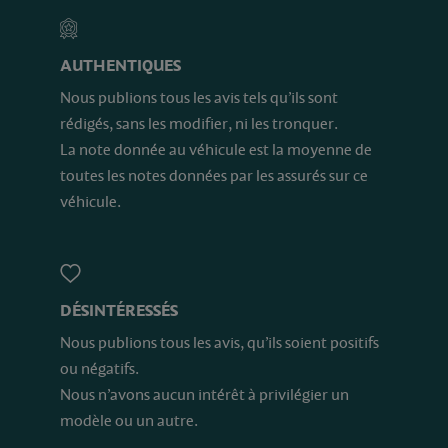
AUTHENTIQUES
Nous publions tous les avis tels qu’ils sont
rédigés, sans les modifier, ni les tronquer.
La note donnée au véhicule est la moyenne de
toutes les notes données par les assurés sur ce
véhicule.
DÉSINTÉRESSÉS
Nous publions tous les avis, qu’ils soient positifs
ou négatifs.
Nous n’avons aucun intérêt à privilégier un
modèle ou un autre.