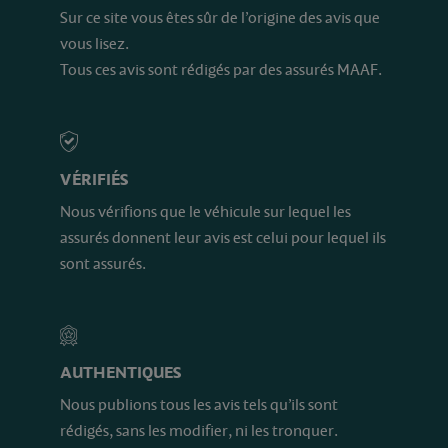
Sur ce site vous êtes sûr de l’origine des avis que
vous lisez.
Tous ces avis sont rédigés par des assurés MAAF.
VÉRIFIÉS
Nous vérifions que le véhicule sur lequel les
assurés donnent leur avis est celui pour lequel ils
sont assurés.
AUTHENTIQUES
Nous publions tous les avis tels qu’ils sont
rédigés, sans les modifier, ni les tronquer.