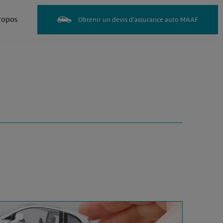
ropos
Obtenir un devis d'assurance auto MAAF