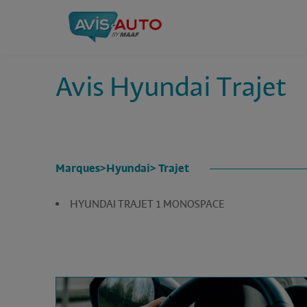
Avis Hyundai Trajet
Marques
>
Hyundai
> Trajet
HYUNDAI TRAJET 1 MONOSPACE