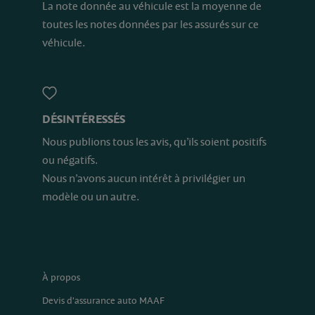
La note donnée au véhicule est la moyenne de
toutes les notes données par les assurés sur ce
véhicule.
DÉSINTÉRESSÉS
Nous publions tous les avis, qu’ils soient positifs
ou négatifs.
Nous n’avons aucun intérêt à privilégier un
modèle ou un autre.
À propos
Devis d'assurance auto MAAF