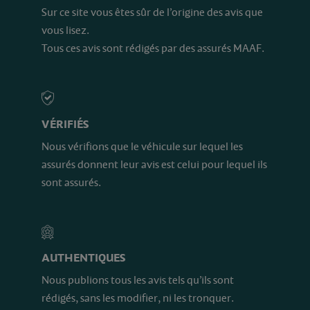
Sur ce site vous êtes sûr de l’origine des avis que
vous lisez.
Tous ces avis sont rédigés par des assurés MAAF.
VÉRIFIÉS
Nous vérifions que le véhicule sur lequel les
assurés donnent leur avis est celui pour lequel ils
sont assurés.
AUTHENTIQUES
Nous publions tous les avis tels qu’ils sont
rédigés, sans les modifier, ni les tronquer.