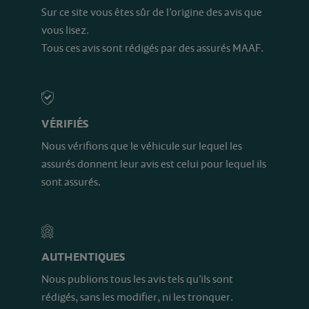
Sur ce site vous êtes sûr de l’origine des avis que
vous lisez.
Tous ces avis sont rédigés par des assurés MAAF.
VÉRIFIÉS
Nous vérifions que le véhicule sur lequel les
assurés donnent leur avis est celui pour lequel ils
sont assurés.
AUTHENTIQUES
Nous publions tous les avis tels qu’ils sont
rédigés, sans les modifier, ni les tronquer.