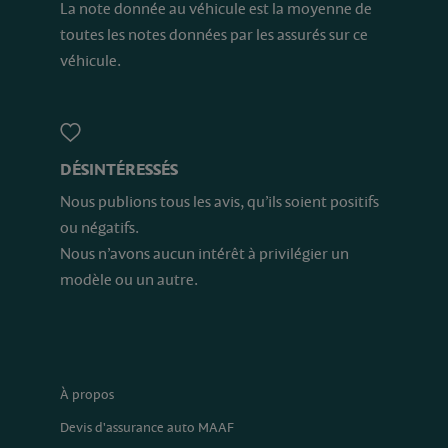
La note donnée au véhicule est la moyenne de
toutes les notes données par les assurés sur ce
véhicule.
DÉSINTÉRESSÉS
Nous publions tous les avis, qu’ils soient positifs
ou négatifs.
Nous n’avons aucun intérêt à privilégier un
modèle ou un autre.
À propos
Devis d'assurance auto MAAF