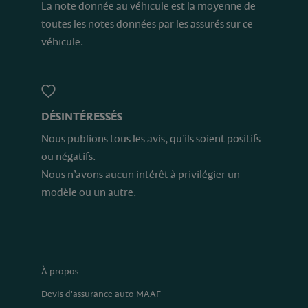
La note donnée au véhicule est la moyenne de
toutes les notes données par les assurés sur ce
véhicule.
DÉSINTÉRESSÉS
Nous publions tous les avis, qu’ils soient positifs
ou négatifs.
Nous n’avons aucun intérêt à privilégier un
modèle ou un autre.
À propos
Devis d'assurance auto MAAF