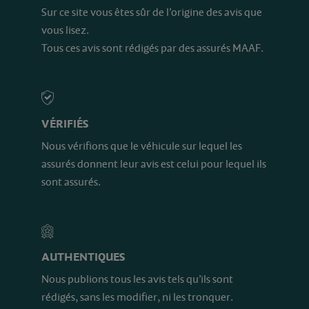
Sur ce site vous êtes sûr de l’origine des avis que
vous lisez.
Tous ces avis sont rédigés par des assurés MAAF.
VÉRIFIÉS
Nous vérifions que le véhicule sur lequel les
assurés donnent leur avis est celui pour lequel ils
sont assurés.
AUTHENTIQUES
Nous publions tous les avis tels qu’ils sont
rédigés, sans les modifier, ni les tronquer.