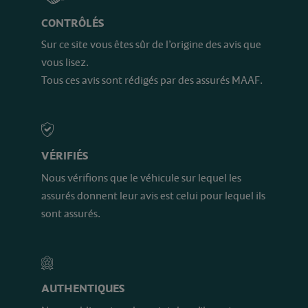
CONTRÔLÉS
Sur ce site vous êtes sûr de l’origine des avis que
vous lisez.
Tous ces avis sont rédigés par des assurés MAAF.
VÉRIFIÉS
Nous vérifions que le véhicule sur lequel les
assurés donnent leur avis est celui pour lequel ils
sont assurés.
AUTHENTIQUES