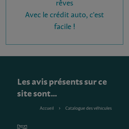
rêves
Avec le crédit auto, c'est
facile !
Les avis présents sur ce
site sont…
Accueil
Catalogue des véhicules