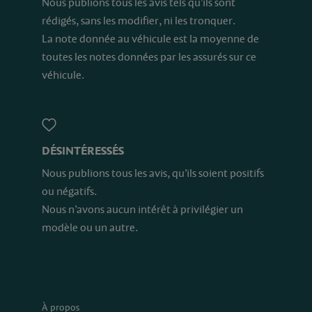
Nous publions tous les avis tels qu’ils sont
rédigés, sans les modifier, ni les tronquer.
La note donnée au véhicule est la moyenne de
toutes les notes données par les assurés sur ce
véhicule.
DÉSINTÉRESSÉS
Nous publions tous les avis, qu’ils soient positifs
ou négatifs.
Nous n’avons aucun intérêt à privilégier un
modèle ou un autre.
À propos