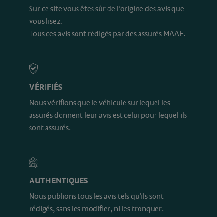
Sur ce site vous êtes sûr de l’origine des avis que
vous lisez.
Tous ces avis sont rédigés par des assurés MAAF.
VÉRIFIÉS
Nous vérifions que le véhicule sur lequel les
assurés donnent leur avis est celui pour lequel ils
sont assurés.
AUTHENTIQUES
Nous publions tous les avis tels qu’ils sont
rédigés, sans les modifier, ni les tronquer.