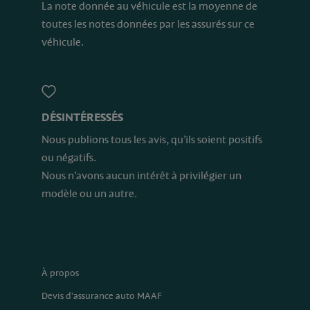
La note donnée au véhicule est la moyenne de
toutes les notes données par les assurés sur ce
véhicule.
DÉSINTÉRESSÉS
Nous publions tous les avis, qu’ils soient positifs
ou négatifs.
Nous n’avons aucun intérêt à privilégier un
modèle ou un autre.
À propos
Devis d'assurance auto MAAF