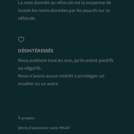
La note donnée au véhicule est la moyenne de
toutes les notes données par les assurés sur ce
véhicule.
DÉSINTÉRESSÉS
Nous publions tous les avis, qu’ils soient positifs
ou négatifs.
Nous n’avons aucun intérêt à privilégier un
modèle ou un autre.
À propos
Devis d'assurance auto MAAF