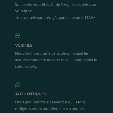
Sur ce site vous êtes sûr de l’origine des avis que
vous lisez.
Tous ces avis sont rédigés par des assurés MAAF.
VÉRIFIÉS
Nous vérifions que le véhicule sur lequel les
assurés donnent leur avis est celui pour lequel ils
sont assurés.
AUTHENTIQUES
Nous publions tous les avis tels qu’ils sont
rédigés, sans les modifier, ni les tronquer.