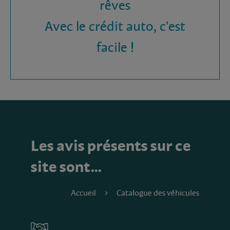
rêves
Avec le crédit auto, c'est
facile !
Les avis présents sur ce
site sont…
Accueil
Catalogue des véhicules