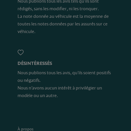
Nous publions tous les avis tels qu’ils sont
rédigés, sans les modifier, ni les tronquer.
La note donnée au véhicule est la moyenne de
toutes les notes données par les assurés sur ce
véhicule.
DÉSINTÉRESSÉS
Nous publions tous les avis, qu’ils soient positifs
ou négatifs.
Nous n’avons aucun intérêt à privilégier un
modèle ou un autre.
À propos