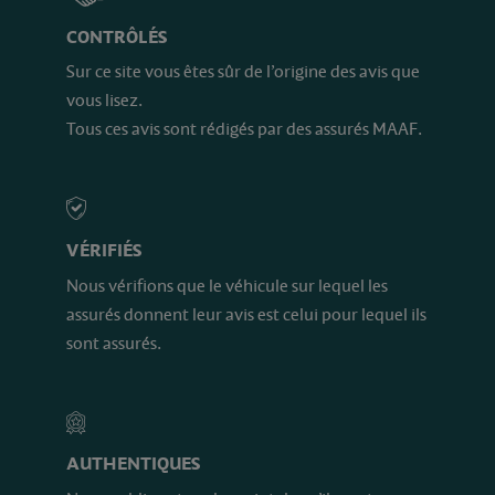
CONTRÔLÉS
Sur ce site vous êtes sûr de l’origine des avis que
vous lisez.
Tous ces avis sont rédigés par des assurés MAAF.
VÉRIFIÉS
Nous vérifions que le véhicule sur lequel les
assurés donnent leur avis est celui pour lequel ils
sont assurés.
AUTHENTIQUES