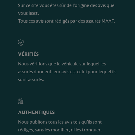
Sur ce site vous êtes sûr de l’origine des avis que
vous lisez.
Tous ces avis sont rédigés par des assurés MAAF.
VÉRIFIÉS
Nous vérifions que le véhicule sur lequel les
assurés donnent leur avis est celui pour lequel ils
sont assurés.
AUTHENTIQUES
Nous publions tous les avis tels qu’ils sont
rédigés, sans les modifier, ni les tronquer.