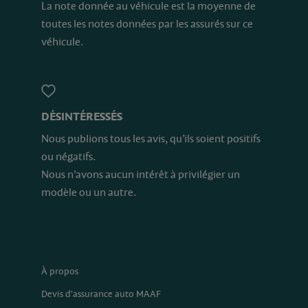
La note donnée au véhicule est la moyenne de
toutes les notes données par les assurés sur ce
véhicule.
DÉSINTÉRESSÉS
Nous publions tous les avis, qu’ils soient positifs
ou négatifs.
Nous n’avons aucun intérêt à privilégier un
modèle ou un autre.
À propos
Devis d'assurance auto MAAF