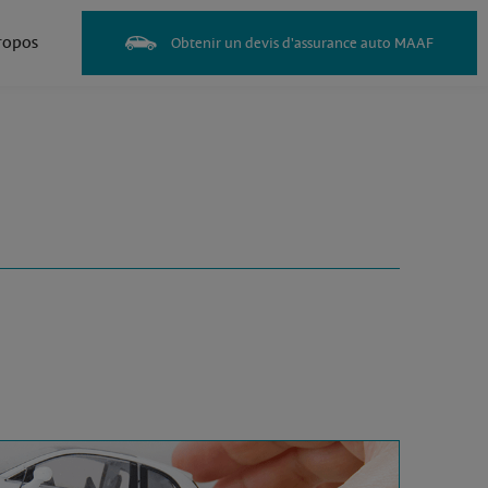
ropos
Obtenir un devis d'assurance auto MAAF