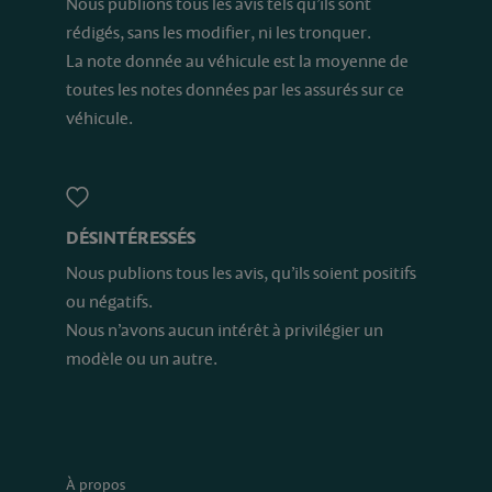
Nous publions tous les avis tels qu’ils sont
rédigés, sans les modifier, ni les tronquer.
La note donnée au véhicule est la moyenne de
toutes les notes données par les assurés sur ce
véhicule.
DÉSINTÉRESSÉS
Nous publions tous les avis, qu’ils soient positifs
ou négatifs.
Nous n’avons aucun intérêt à privilégier un
modèle ou un autre.
À propos