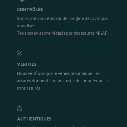
CONTRÔLÉS
Sur ce site vous êtes sûr de l’origine des avis que
vous lisez.
Tous ces avis sont rédigés par des assurés MAAF.
VÉRIFIÉS
Nous vérifions que le véhicule sur lequel les
assurés donnent leur avis est celui pour lequel ils
sont assurés.
AUTHENTIQUES