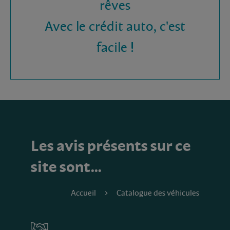
rêves
Avec le crédit auto, c'est
facile !
Les avis présents sur ce
site sont…
Accueil
Catalogue des véhicules