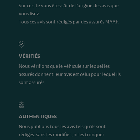
Sur ce site vous êtes sûr de l’origine des avis que
vous lisez.
Tous ces avis sont rédigés par des assurés MAAF.
VÉRIFIÉS
Nous vérifions que le véhicule sur lequel les
assurés donnent leur avis est celui pour lequel ils
sont assurés.
AUTHENTIQUES
Nous publions tous les avis tels qu’ils sont
rédigés, sans les modifier, ni les tronquer.