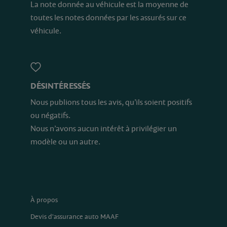
La note donnée au véhicule est la moyenne de
toutes les notes données par les assurés sur ce
véhicule.
DÉSINTÉRESSÉS
Nous publions tous les avis, qu’ils soient positifs
ou négatifs.
Nous n’avons aucun intérêt à privilégier un
modèle ou un autre.
À propos
Devis d'assurance auto MAAF