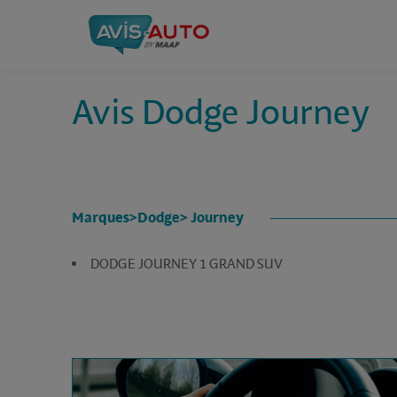
Avis Dodge Journey
Marques
>
Dodge
> Journey
DODGE JOURNEY 1 GRAND SUV