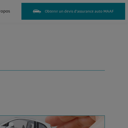
ropos
Obtenir un devis d'assurance auto MAAF