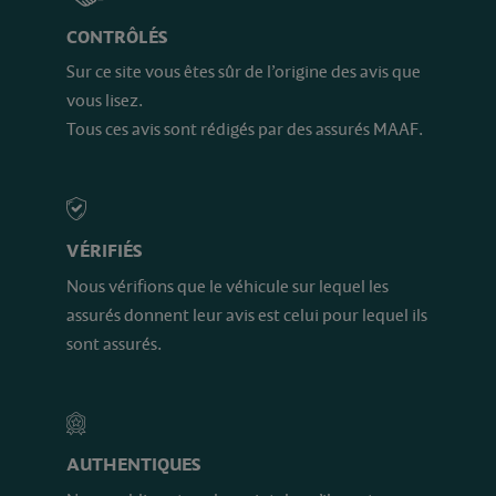
CONTRÔLÉS
Sur ce site vous êtes sûr de l’origine des avis que
vous lisez.
Tous ces avis sont rédigés par des assurés MAAF.
VÉRIFIÉS
Nous vérifions que le véhicule sur lequel les
assurés donnent leur avis est celui pour lequel ils
sont assurés.
AUTHENTIQUES