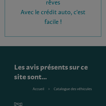
rêves
Avec le crédit auto, c'est
facile !
Les avis présents sur ce
site sont…
Accueil
Catalogue des véhicules