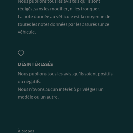
Nous publions tous les avis tels qu’ils sont
rédigés, sans les modifier, ni les tronquer.
La note donnée au véhicule est la moyenne de
toutes les notes données par les assurés sur ce
véhicule.
DÉSINTÉRESSÉS
Nous publions tous les avis, qu’ils soient positifs
ou négatifs.
Nous n’avons aucun intérêt à privilégier un
modèle ou un autre.
À propos