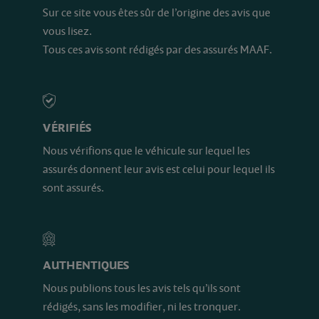
Sur ce site vous êtes sûr de l’origine des avis que
vous lisez.
Tous ces avis sont rédigés par des assurés MAAF.
VÉRIFIÉS
Nous vérifions que le véhicule sur lequel les
assurés donnent leur avis est celui pour lequel ils
sont assurés.
AUTHENTIQUES
Nous publions tous les avis tels qu’ils sont
rédigés, sans les modifier, ni les tronquer.