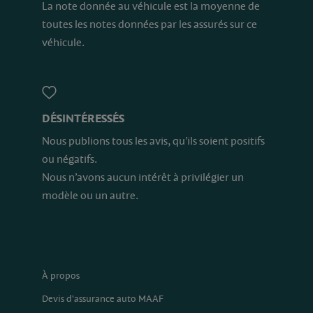
La note donnée au véhicule est la moyenne de
toutes les notes données par les assurés sur ce
véhicule.
DÉSINTÉRESSÉS
Nous publions tous les avis, qu’ils soient positifs
ou négatifs.
Nous n’avons aucun intérêt à privilégier un
modèle ou un autre.
À propos
Devis d'assurance auto MAAF