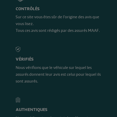
CONTRÔLÉS
Sur ce site vous êtes sûr de l’origine des avis que
vous lisez.
Tous ces avis sont rédigés par des assurés MAAF.
VÉRIFIÉS
Nous vérifions que le véhicule sur lequel les
assurés donnent leur avis est celui pour lequel ils
sont assurés.
AUTHENTIQUES