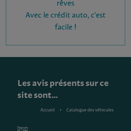
rêves
Avec le crédit auto, c'est
facile !
Les avis présents sur ce
site sont…
Accueil
Catalogue des véhicules