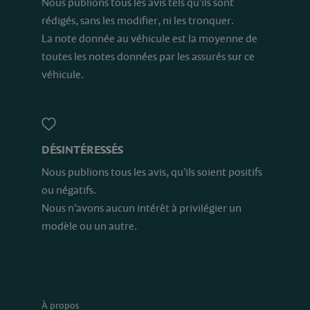
Nous publions tous les avis tels qu’ils sont
rédigés, sans les modifier, ni les tronquer.
La note donnée au véhicule est la moyenne de
toutes les notes données par les assurés sur ce
véhicule.
DÉSINTÉRESSÉS
Nous publions tous les avis, qu’ils soient positifs
ou négatifs.
Nous n’avons aucun intérêt à privilégier un
modèle ou un autre.
À propos