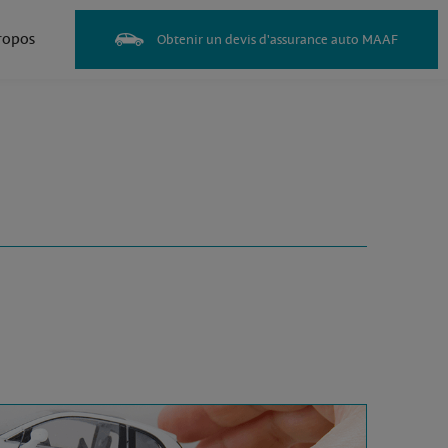
ropos
Obtenir un devis d'assurance auto MAAF