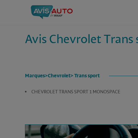
Avis Chevrolet Trans 
Marques
>
Chevrolet
> Trans sport
CHEVROLET TRANS SPORT 1 MONOSPACE