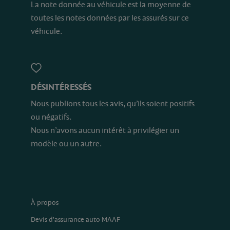
La note donnée au véhicule est la moyenne de
toutes les notes données par les assurés sur ce
véhicule.
DÉSINTÉRESSÉS
Nous publions tous les avis, qu’ils soient positifs
ou négatifs.
Nous n’avons aucun intérêt à privilégier un
modèle ou un autre.
À propos
Devis d'assurance auto MAAF