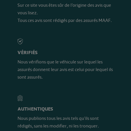
Sur ce site vous êtes sûr de l’origine des avis que
vous lisez.
Tous ces avis sont rédigés par des assurés MAAF.
VÉRIFIÉS
Nous vérifions que le véhicule sur lequel les
assurés donnent leur avis est celui pour lequel ils
sont assurés.
AUTHENTIQUES
Nous publions tous les avis tels qu’ils sont
rédigés, sans les modifier, ni les tronquer.