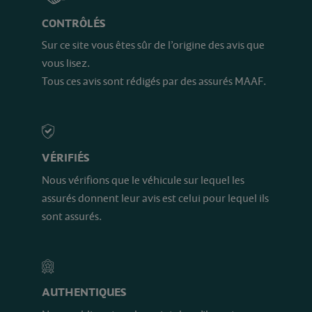
CONTRÔLÉS
Sur ce site vous êtes sûr de l’origine des avis que
vous lisez.
Tous ces avis sont rédigés par des assurés MAAF.
VÉRIFIÉS
Nous vérifions que le véhicule sur lequel les
assurés donnent leur avis est celui pour lequel ils
sont assurés.
AUTHENTIQUES