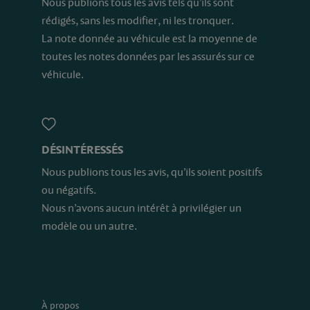
Nous publions tous les avis tels qu’ils sont
rédigés, sans les modifier, ni les tronquer.
La note donnée au véhicule est la moyenne de
toutes les notes données par les assurés sur ce
véhicule.
DÉSINTÉRESSÉS
Nous publions tous les avis, qu’ils soient positifs
ou négatifs.
Nous n’avons aucun intérêt à privilégier un
modèle ou un autre.
À propos