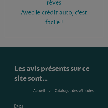
rêves
Avec le crédit auto, c'est
facile !
Les avis présents sur ce
site sont…
Accueil
Catalogue des véhicules