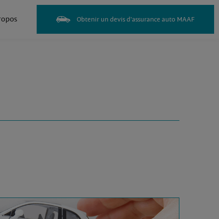
ropos
Obtenir un devis d'assurance auto MAAF