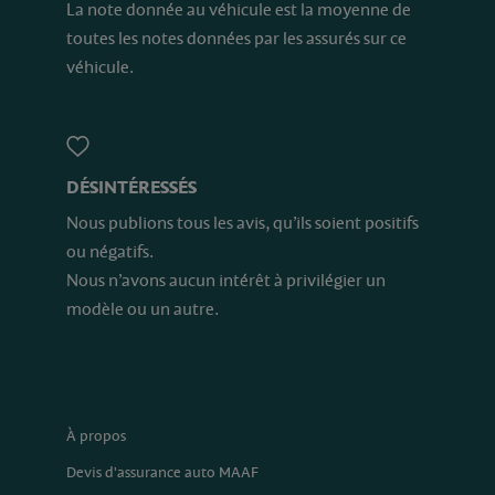
La note donnée au véhicule est la moyenne de
toutes les notes données par les assurés sur ce
véhicule.
DÉSINTÉRESSÉS
Nous publions tous les avis, qu’ils soient positifs
ou négatifs.
Nous n’avons aucun intérêt à privilégier un
modèle ou un autre.
À propos
Devis d'assurance auto MAAF