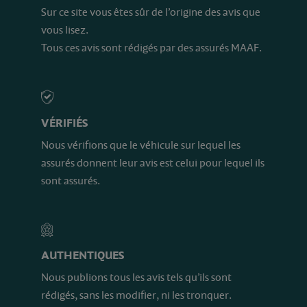
Sur ce site vous êtes sûr de l’origine des avis que
vous lisez.
Tous ces avis sont rédigés par des assurés MAAF.
VÉRIFIÉS
Nous vérifions que le véhicule sur lequel les
assurés donnent leur avis est celui pour lequel ils
sont assurés.
AUTHENTIQUES
Nous publions tous les avis tels qu’ils sont
rédigés, sans les modifier, ni les tronquer.