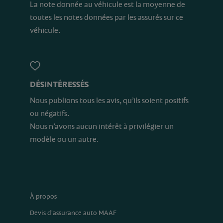
La note donnée au véhicule est la moyenne de
toutes les notes données par les assurés sur ce
véhicule.
DÉSINTÉRESSÉS
Nous publions tous les avis, qu’ils soient positifs
ou négatifs.
Nous n’avons aucun intérêt à privilégier un
modèle ou un autre.
À propos
Devis d'assurance auto MAAF