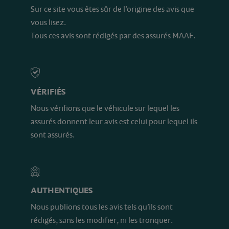
Sur ce site vous êtes sûr de l’origine des avis que
vous lisez.
Tous ces avis sont rédigés par des assurés MAAF.
VÉRIFIÉS
Nous vérifions que le véhicule sur lequel les
assurés donnent leur avis est celui pour lequel ils
sont assurés.
AUTHENTIQUES
Nous publions tous les avis tels qu’ils sont
rédigés, sans les modifier, ni les tronquer.