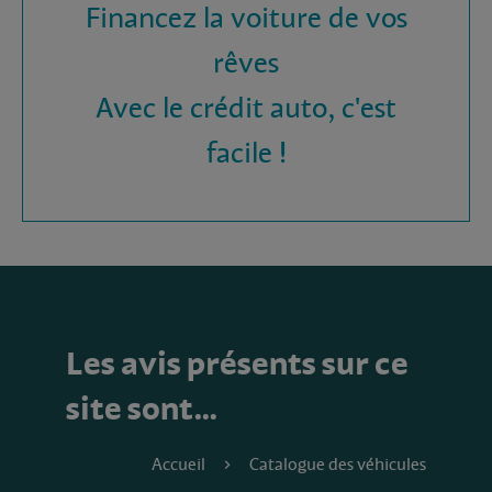
Financez la voiture de vos
rêves
Avec le crédit auto, c'est
facile !
Les avis présents sur ce
site sont…
Accueil
Catalogue des véhicules