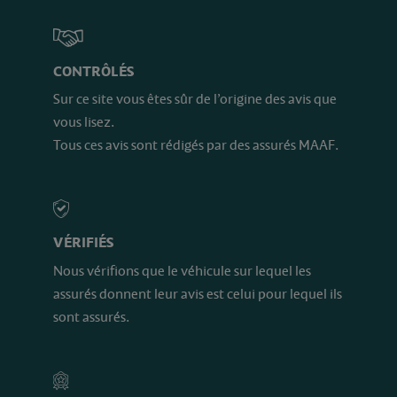
CONTRÔLÉS
Sur ce site vous êtes sûr de l’origine des avis que
vous lisez.
Tous ces avis sont rédigés par des assurés MAAF.
VÉRIFIÉS
Nous vérifions que le véhicule sur lequel les
assurés donnent leur avis est celui pour lequel ils
sont assurés.