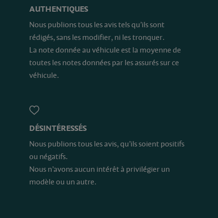
AUTHENTIQUES
Nous publions tous les avis tels qu’ils sont
rédigés, sans les modifier, ni les tronquer.
La note donnée au véhicule est la moyenne de
toutes les notes données par les assurés sur ce
véhicule.
DÉSINTÉRESSÉS
Nous publions tous les avis, qu’ils soient positifs
ou négatifs.
Nous n’avons aucun intérêt à privilégier un
modèle ou un autre.