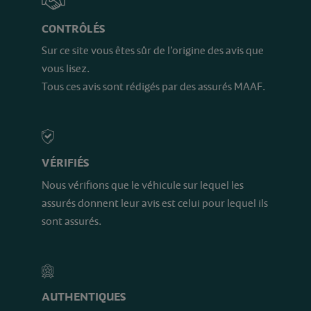
CONTRÔLÉS
Sur ce site vous êtes sûr de l’origine des avis que
vous lisez.
Tous ces avis sont rédigés par des assurés MAAF.
VÉRIFIÉS
Nous vérifions que le véhicule sur lequel les
assurés donnent leur avis est celui pour lequel ils
sont assurés.
AUTHENTIQUES