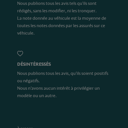
Nous publions tous les avis tels qu’ils sont
rédigés, sans les modifier, ni les tronquer.
La note donnée au véhicule est la moyenne de
toutes les notes données par les assurés sur ce
véhicule.
DÉSINTÉRESSÉS
Nous publions tous les avis, qu’ils soient positifs
ou négatifs.
Nous n’avons aucun intérêt à privilégier un
modèle ou un autre.