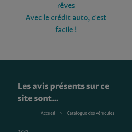
rêves
Avec le crédit auto, c'est
facile !
Les avis présents sur ce
site sont…
Accueil
Catalogue des véhicules