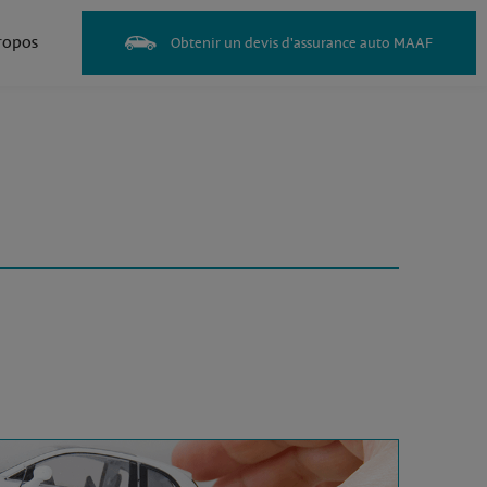
ropos
Obtenir un devis d'assurance auto MAAF